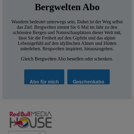
Bergwelten Abo
Wandern bedeutet unterwegs sein. Dabei ist der Weg selbst
das Ziel. Bergwelten nimmt Sie 6 Mal im Jahr zu den
schönsten Bergen und Naturschauplätzen dieser Welt mit,
lässt Sie die Freiheit auf den Gipfeln und das alpine
Lebensgefühl auf den idyllischen Almen und Hütten
miterleben. Bergwelten inspiriert, hinauszugehen.
Gleich Bergwelten Abo bestellen oder schenken.
Abo für mich
Geschenkabo