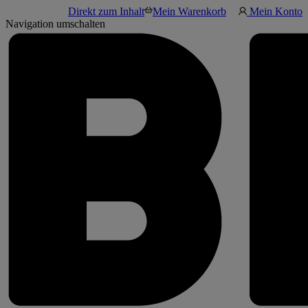
Direkt zum Inhalt
Mein Warenkorb
Mein Konto
Navigation umschalten