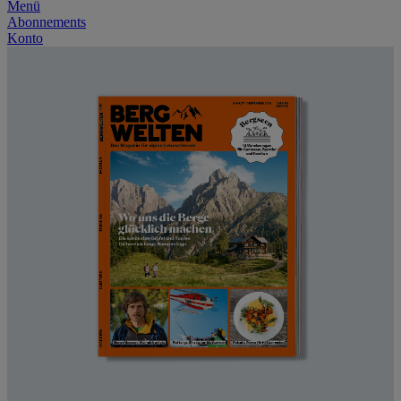
Menü
Abonnements
Konto